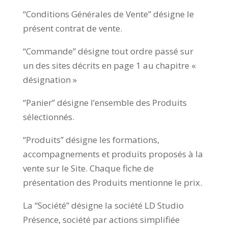
“Conditions Générales de Vente” désigne le
présent contrat de vente.
“Commande” désigne tout ordre passé sur
un des sites décrits en page 1 au chapitre «
désignation »
“Panier” désigne l’ensemble des Produits
sélectionnés.
“Produits” désigne les formations,
accompagnements et produits proposés à la
vente sur le Site. Chaque fiche de
présentation des Produits mentionne le prix.
La “Société” désigne la société LD Studio
Présence, société par actions simplifiée