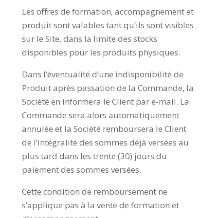
Les offres de formation, accompagnement et
produit sont valables tant qu’ils sont visibles
sur le Site, dans la limite des stocks
disponibles pour les produits physiques.
Dans l’éventualité d’une indisponibilité de
Produit après passation de la Commande, la
Société en informera le Client par e-mail. La
Commande sera alors automatiquement
annulée et la Société remboursera le Client
de l’intégralité des sommes déjà versées au
plus tard dans les trente (30) jours du
paiement des sommes versées.
Cette condition de remboursement ne
s’applique pas à la vente de formation et