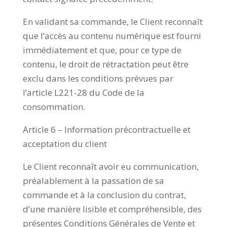
En validant sa commande, le Client reconnaît
que l’accès au contenu numérique est fourni
immédiatement et que, pour ce type de
contenu, le droit de rétractation peut être
exclu dans les conditions prévues par
l’article L221-28 du Code de la
consommation.
Article 6 – Information précontractuelle et
acceptation du client
Le Client reconnaît avoir eu communication,
préalablement à la passation de sa
commande et à la conclusion du contrat,
d’une manière lisible et compréhensible, des
présentes Conditions Générales de Vente et