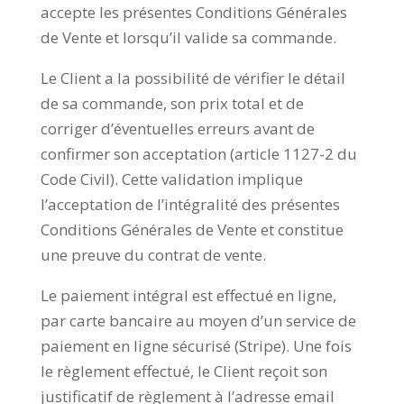
accepte les présentes Conditions Générales
de Vente et lorsqu’il valide sa commande.
Le Client a la possibilité de vérifier le détail
de sa commande, son prix total et de
corriger d’éventuelles erreurs avant de
confirmer son acceptation (article 1127-2 du
Code Civil). Cette validation implique
l’acceptation de l’intégralité des présentes
Conditions Générales de Vente et constitue
une preuve du contrat de vente.
Le paiement intégral est effectué en ligne,
par carte bancaire au moyen d’un service de
paiement en ligne sécurisé (Stripe). Une fois
le règlement effectué, le Client reçoit son
justificatif de règlement à l’adresse email