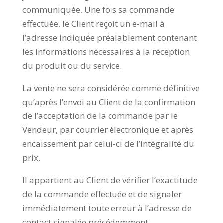
communiquée. Une fois sa commande
effectuée, le Client reçoit un e-mail à
l’adresse indiquée préalablement contenant
les informations nécessaires à la réception
du produit ou du service.
La vente ne sera considérée comme définitive
qu’après l’envoi au Client de la confirmation
de l’acceptation de la commande par le
Vendeur, par courrier électronique et après
encaissement par celui-ci de l’intégralité du
prix.
Il appartient au Client de vérifier l’exactitude
de la commande effectuée et de signaler
immédiatement toute erreur à l’adresse de
contact signalée précédemment.