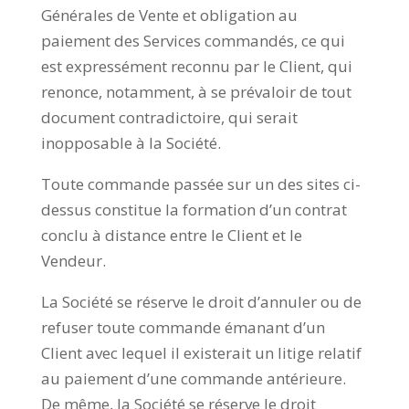
Générales de Vente et obligation au
paiement des Services commandés, ce qui
est expressément reconnu par le Client, qui
renonce, notamment, à se prévaloir de tout
document contradictoire, qui serait
inopposable à la Société.
Toute commande passée sur un des sites ci-
dessus constitue la formation d’un contrat
conclu à distance entre le Client et le
Vendeur.
La Société se réserve le droit d’annuler ou de
refuser toute commande émanant d’un
Client avec lequel il existerait un litige relatif
au paiement d’une commande antérieure.
De même, la Société se réserve le droit