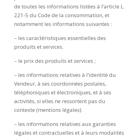
de toutes les informations listées à l’article L.
221-5 du Code de la consommation, et
notamment les informations suivantes :
– les caractéristiques essentielles des
produits et services.
– le prix des produits et services ;
– les informations relatives à l’identité du
Vendeur, à ses coordonnées postales,
téléphoniques et électroniques, et à ses
activités, si elles ne ressortent pas du
contexte (mentions légales).
– les informations relatives aux garanties
légales et contractuelles et à leurs modalités