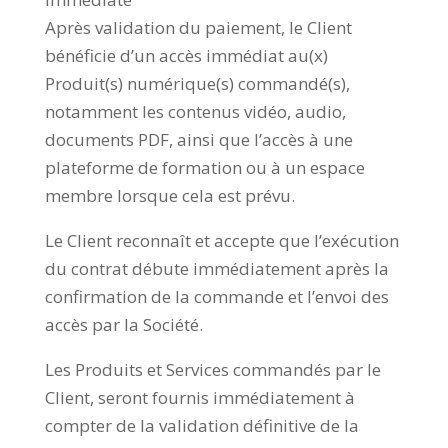
Après validation du paiement, le Client
bénéficie d’un accès immédiat au(x)
Produit(s) numérique(s) commandé(s),
notamment les contenus vidéo, audio,
documents PDF, ainsi que l’accès à une
plateforme de formation ou à un espace
membre lorsque cela est prévu.
Le Client reconnaît et accepte que l’exécution
du contrat débute immédiatement après la
confirmation de la commande et l’envoi des
accès par la Société.
Les Produits et Services commandés par le
Client, seront fournis immédiatement à
compter de la validation définitive de la