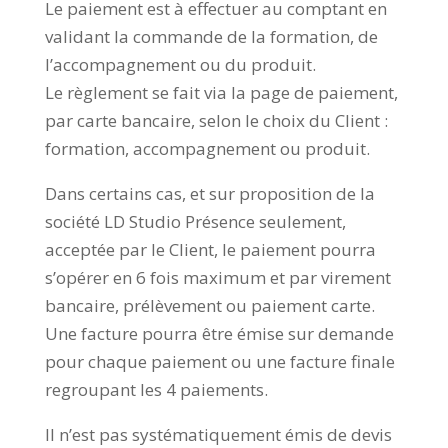
Le paiement est à effectuer au comptant en
validant la commande de la formation, de
l’accompagnement ou du produit.
Le règlement se fait via la page de paiement,
par carte bancaire, selon le choix du Client :
formation, accompagnement ou produit.
Dans certains cas, et sur proposition de la
société LD Studio Présence seulement,
acceptée par le Client, le paiement pourra
s’opérer en 6 fois maximum et par virement
bancaire, prélèvement ou paiement carte.
Une facture pourra être émise sur demande
pour chaque paiement ou une facture finale
regroupant les 4 paiements.
Il n’est pas systématiquement émis de devis