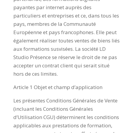
payantes par internet auprès des
particuliers et entreprises et ce, dans tous les
pays, membres de la Communauté
Européenne et pays francophones. Elle peut
également réaliser toutes ventes de biens liés
aux formations susvisées. La société LD
Studio Présence se réserve le droit de ne pas
accepter un contrat client qui serait situé
hors de ces limites.
Article 1 Objet et champ d’application
Les présentes Conditions Générales de Vente
(incluant les Conditions Générales
d’Utilisation CGU) déterminent les conditions
applicables aux prestations de formation,