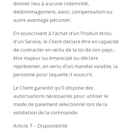
donner lieu à aucune indemnité,
dédommagement, avoir, compensation ou
autre avantage pécunier.
En souscrivant à l’achat d’un Produit et/ou
d’un Service, le Client déclare être en capacité
de contracter en vertu de la loi de son pays ;
être majeur ou émancipé ou déclare
représenter, en vertu d’un mandat valable, la
personne pour laquelle il souscrit.
Le Client garantit qu’il dispose des
autorisations nécessaires pour utiliser le
mode de paiement sélectionné lors de la
validation de la commande.
Article 7 – Disponibilité