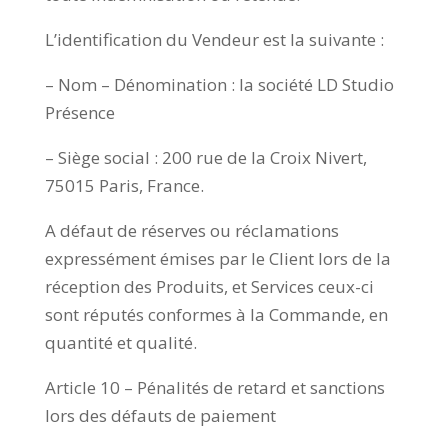
L’identification du Vendeur est la suivante :
– Nom – Dénomination : la société LD Studio
Présence
– Siège social : 200 rue de la Croix Nivert,
75015 Paris, France.
A défaut de réserves ou réclamations
expressément émises par le Client lors de la
réception des Produits, et Services ceux-ci
sont réputés conformes à la Commande, en
quantité et qualité.
Article 10 – Pénalités de retard et sanctions
lors des défauts de paiement