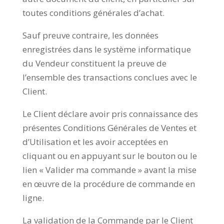
toutes conditions générales d’achat.
Sauf preuve contraire, les données
enregistrées dans le système informatique
du Vendeur constituent la preuve de
l’ensemble des transactions conclues avec le
Client.
Le Client déclare avoir pris connaissance des
présentes Conditions Générales de Ventes et
d’Utilisation et les avoir acceptées en
cliquant ou en appuyant sur le bouton ou le
lien « Valider ma commande » avant la mise
en œuvre de la procédure de commande en
ligne.
La validation de la Commande par le Client