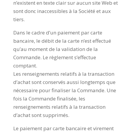
n’existent en texte clair sur aucun site Web et
sont donc inaccessibles à la Société et aux
tiers.
Dans le cadre d’un paiement par carte
bancaire, le débit de la carte n’est effectué
qu’au moment de la validation de la
Commande. Le règlement s’effectue
comptant.
Les renseignements relatifs à la transaction
d’achat sont conservés aussi longtemps que
nécessaire pour finaliser la Commande. Une
fois la Commande finalisée, les
renseignements relatifs à la transaction
d’achat sont supprimés.
Le paiement par carte bancaire et virement