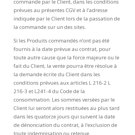
commande par le Client, dans les conditions
prévues au présentes CGV et à l’adresse
indiquée par le Client lors de la passation de
la commande sur un des sites.
Si les Produits commandés n’ont pas été
fournis à la date prévue au contrat, pour
toute autre cause que la force majeure ou le
fait du Client, la vente pourra être résolue à
la demande écrite du Client dans les
conditions prévues aux articles L 216-2 L
216-3 et L241-4 du Code de la
consommation. Les sommes versées par le
Client lui seront alors restituées au plus tard
dans les quatorze jours qui suivent la date
de dénonciation du contrat, à l’exclusion de
toute indemnisation ou retenue.