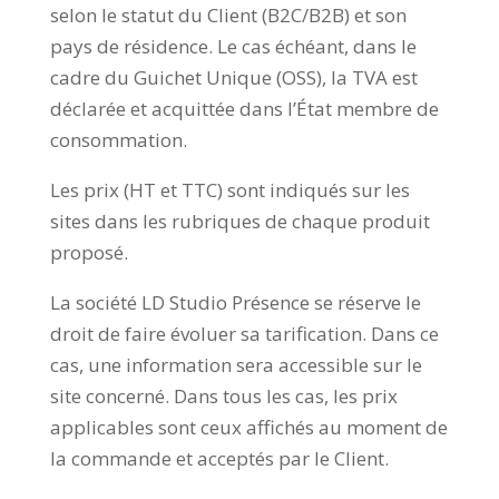
selon le statut du Client (B2C/B2B) et son
pays de résidence. Le cas échéant, dans le
cadre du Guichet Unique (OSS), la TVA est
déclarée et acquittée dans l’État membre de
consommation.
Les prix (HT et TTC) sont indiqués sur les
sites dans les rubriques de chaque produit
proposé.
La société LD Studio Présence se réserve le
droit de faire évoluer sa tarification. Dans ce
cas, une information sera accessible sur le
site concerné. Dans tous les cas, les prix
applicables sont ceux affichés au moment de
la commande et acceptés par le Client.