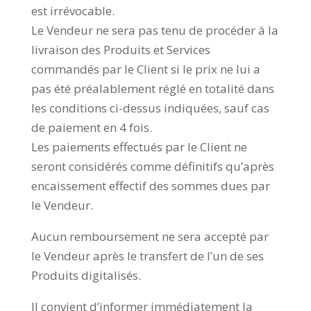
est irrévocable.
Le Vendeur ne sera pas tenu de procéder à la
livraison des Produits et Services
commandés par le Client si le prix ne lui a
pas été préalablement réglé en totalité dans
les conditions ci-dessus indiquées, sauf cas
de paiement en 4 fois.
Les paiements effectués par le Client ne
seront considérés comme définitifs qu’après
encaissement effectif des sommes dues par
le Vendeur.
Aucun remboursement ne sera accepté par
le Vendeur après le transfert de l’un de ses
Produits digitalisés.
Il convient d’informer immédiatement la