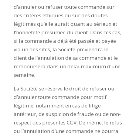
d’annuler ou refuser toute commande sur
des critères éthiques ou sur des doutes
légitimes qu’elle aurait quant au sérieux et
l’honnêteté présumée du client. Dans ces cas,
si la commande a déjà été passée et payée
via un des sites, la Société préviendra le
client de l’annulation de sa commande et le
remboursera dans un délai maximum d’une
semaine.
La Société se réserve le droit de refuser ou
d’annuler toute commande pour motif
légitime, notamment en cas de litige
antérieur, de suspicion de fraude ou de non-
respect des présentes CGV. De même, le refus
ou l’annulation d’une commande ne pourra