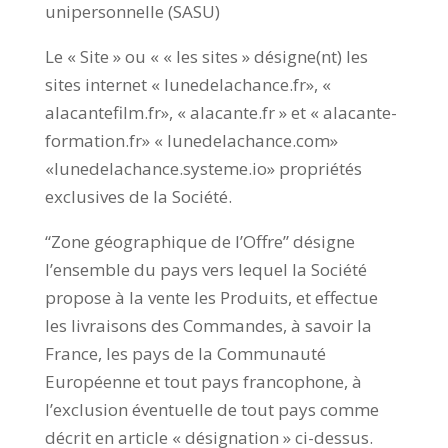
unipersonnelle (SASU)
Le « Site » ou « « les sites » désigne(nt) les
sites internet « lunedelachance.fr», «
alacantefilm.fr», « alacante.fr » et « alacante-
formation.fr» « lunedelachance.com»
«lunedelachance.systeme.io» propriétés
exclusives de la Société.
“Zone géographique de l’Offre” désigne
l’ensemble du pays vers lequel la Société
propose à la vente les Produits, et effectue
les livraisons des Commandes, à savoir la
France, les pays de la Communauté
Européenne et tout pays francophone, à
l’exclusion éventuelle de tout pays comme
décrit en article « désignation » ci-dessus.