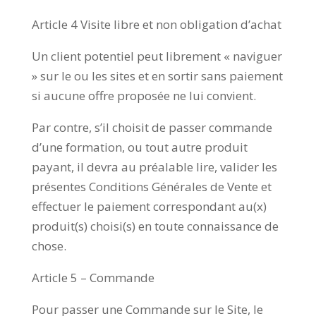
Article 4 Visite libre et non obligation d’achat
Un client potentiel peut librement « naviguer
» sur le ou les sites et en sortir sans paiement
si aucune offre proposée ne lui convient.
Par contre, s’il choisit de passer commande
d’une formation, ou tout autre produit
payant, il devra au préalable lire, valider les
présentes Conditions Générales de Vente et
effectuer le paiement correspondant au(x)
produit(s) choisi(s) en toute connaissance de
chose.
Article 5 – Commande
Pour passer une Commande sur le Site, le