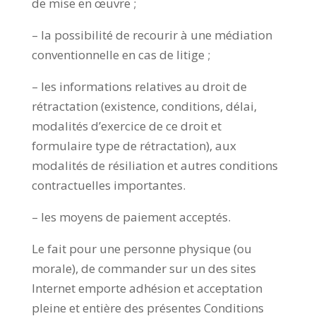
de mise en œuvre ;
– la possibilité de recourir à une médiation
conventionnelle en cas de litige ;
– les informations relatives au droit de
rétractation (existence, conditions, délai,
modalités d’exercice de ce droit et
formulaire type de rétractation), aux
modalités de résiliation et autres conditions
contractuelles importantes.
– les moyens de paiement acceptés.
Le fait pour une personne physique (ou
morale), de commander sur un des sites
Internet emporte adhésion et acceptation
pleine et entière des présentes Conditions