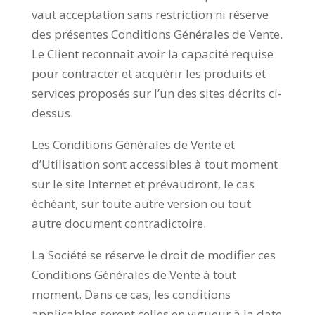
vaut acceptation sans restriction ni réserve
des présentes Conditions Générales de Vente.
Le Client reconnaît avoir la capacité requise
pour contracter et acquérir les produits et
services proposés sur l’un des sites décrits ci-
dessus.
Les Conditions Générales de Vente et
d’Utilisation sont accessibles à tout moment
sur le site Internet et prévaudront, le cas
échéant, sur toute autre version ou tout
autre document contradictoire.
La Société se réserve le droit de modifier ces
Conditions Générales de Vente à tout
moment. Dans ce cas, les conditions
applicables seront celles en vigueur à la date