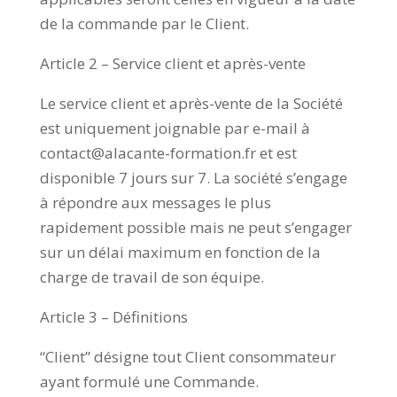
de la commande par le Client.
Article 2 – Service client et après-vente
Le service client et après-vente de la Société
est uniquement joignable par e-mail à
contact@alacante-formation.fr et est
disponible 7 jours sur 7. La société s’engage
à répondre aux messages le plus
rapidement possible mais ne peut s’engager
sur un délai maximum en fonction de la
charge de travail de son équipe.
Article 3 – Définitions
“Client” désigne tout Client consommateur
ayant formulé une Commande.