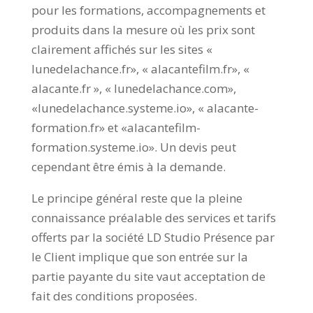
pour les formations, accompagnements et
produits dans la mesure où les prix sont
clairement affichés sur les sites «
lunedelachance.fr», « alacantefilm.fr», «
alacante.fr », « lunedelachance.com»,
«lunedelachance.systeme.io», « alacante-
formation.fr» et «alacantefilm-
formation.systeme.io». Un devis peut
cependant être émis à la demande.
Le principe général reste que la pleine
connaissance préalable des services et tarifs
offerts par la société LD Studio Présence par
le Client implique que son entrée sur la
partie payante du site vaut acceptation de
fait des conditions proposées.