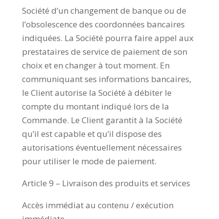
Société d’un changement de banque ou de
l’obsolescence des coordonnées bancaires
indiquées. La Société pourra faire appel aux
prestataires de service de paiement de son
choix et en changer à tout moment. En
communiquant ses informations bancaires,
le Client autorise la Société à débiter le
compte du montant indiqué lors de la
Commande. Le Client garantit à la Société
qu’il est capable et qu’il dispose des
autorisations éventuellement nécessaires
pour utiliser le mode de paiement.
Article 9 – Livraison des produits et services
Accès immédiat au contenu / exécution
immédiate