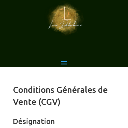
Conditions Générales de
Vente (CGV)
Désignation