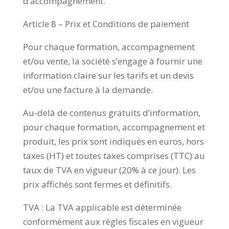
d’accompagnement.
Article 8 – Prix et Conditions de paiement
Pour chaque formation, accompagnement
et/ou vente, la société s’engage à fournir une
information claire sur les tarifs et un devis
et/ou une facture à la demande.
Au-delà de contenus gratuits d’information,
pour chaque formation, accompagnement et
produit, les prix sont indiqués en euros, hors
taxes (HT) et toutes taxes comprises (TTC) au
taux de TVA en vigueur (20% à ce jour). Les
prix affichés sont fermes et définitifs.
TVA : La TVA applicable est déterminée
conformément aux règles fiscales en vigueur