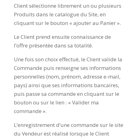
Client sélectionne librement un ou plusieurs
Produits dans le catalogue du Site, en
cliquant sur le bouton « ajouter au Panier ».
Le Client prend ensuite connaissance de
l’offre présentée dans sa totalité.
Une fois son choix effectué, le Client valide la
Commande puis renseigne ses informations
personnelles (nom, prénom, adresse e-mail,
pays) ainsi que ses informations bancaires,
puis passe sa commande en cliquant sur le
bouton ou sur le lien : « Valider ma
commande ».
L’enregistrement d’une commande sur le site
du Vendeur est réalisé lorsque le Client