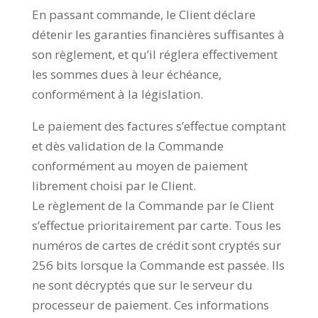
En passant commande, le Client déclare
détenir les garanties financières suffisantes à
son règlement, et qu’il réglera effectivement
les sommes dues à leur échéance,
conformément à la législation.
Le paiement des factures s’effectue comptant
et dès validation de la Commande
conformément au moyen de paiement
librement choisi par le Client.
Le règlement de la Commande par le Client
s’effectue prioritairement par carte. Tous les
numéros de cartes de crédit sont cryptés sur
256 bits lorsque la Commande est passée. Ils
ne sont décryptés que sur le serveur du
processeur de paiement. Ces informations