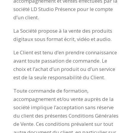
accompagnement et ventes effectuées par la
société LD Studio Présence pour le compte
d’un client.
La Société propose à la vente des produits
digitaux sous format écrit, vidéo et audio.
Le Client est tenu d’en prendre connaissance
avant toute passation de commande. Le
choix et l’achat d’un produit ou d’un service
est de la seule responsabilité du Client.
Toute commande de formation,
accompagnement et/ou vente auprès de la
société implique l’acceptation sans réserve
du client des présentes Conditions Générales
de Vente. Ces conditions prévalent sur tout
autre document du client, en particulier sur